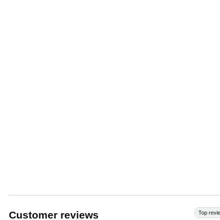
Customer reviews
Top revi