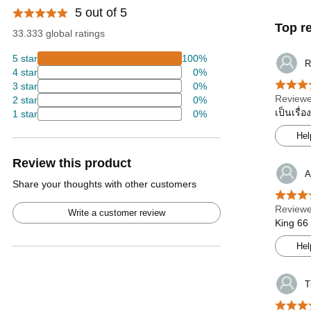
5 out of 5
Top r
33.333 global ratings
5 star
100%
R
4 star
0%
3 star
0%
Reviewe
2 star
0%
เป็นเรื่
1 star
0%
Hel
Review this product
A
Share your thoughts with other customers
Reviewe
Write a customer review
King 66 
Hel
T