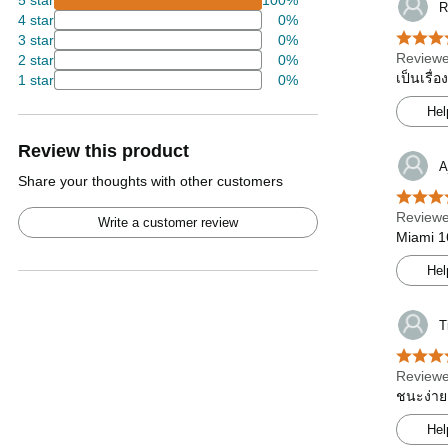
5 star
100%
R
4 star
0%
3 star
0%
Reviewe
2 star
0%
เป็นเรื่
1 star
0%
Hel
Review this product
A
Share your thoughts with other customers
Reviewe
Write a customer review
Miami 16
Hel
T
Reviewe
ชนะง่าย
Hel