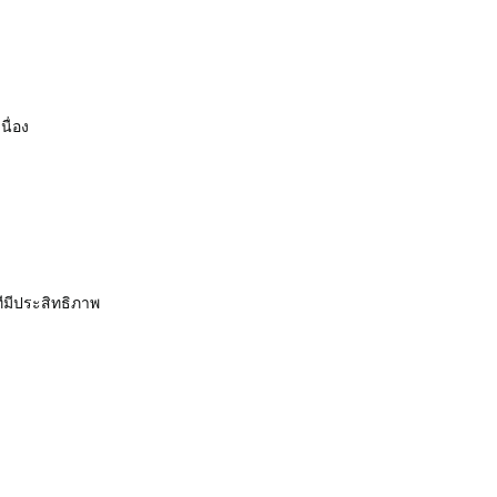
นื่อง
ีมีประสิทธิภาพ