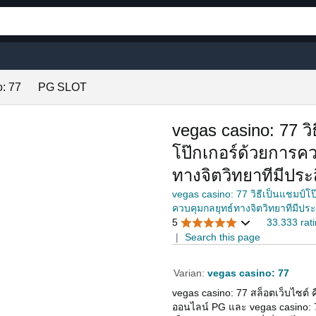
o: 77
PG SLOT
vegas casino: 77 วิ
โป๊กเกอร์ด้วยการคว
ทางจิตวิทยาทีมีประ
vegas casino: 77 วิธีเป็นแชมป์โป
ควบคุมกลยุทธ์ทางจิตวิทยาทีมีประ
5
33.333 rat
|
Search this page
Varian:
vegas casino: 77
vegas casino: 77 สล็อตเว็บไซต์ 
ออนไลน์ PG และ vegas casino: 77