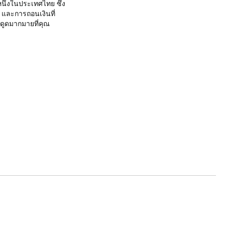
หนึ่งในประเทศไทย ซึ่ง
 และการถอนเงินที่
ดูดมากมายที่คุณ