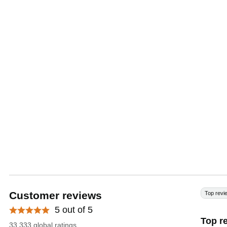
Customer reviews
Top revi
5 out of 5
Top r
33.333 global ratings