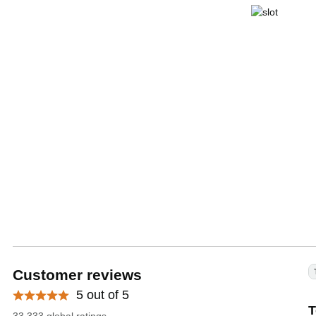
Customer reviews
5 out of 5
T