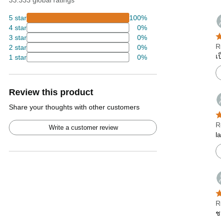
33.333 global ratings
5 star
100%
4 star
0%
3 star
0%
R
2 star
0%
เ
1 star
0%
Review this product
Share your thoughts with other customers
R
Write a customer review
l
R
ช