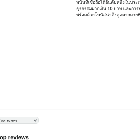
พนันที่เชื่อถือได้อันดับหนึ่งในประ
ธุรกรรมฝากเงิน 10 บาท และการถ
พร้อมด้วยโบนัสน่าดึงดูดมากมายท
Top reviews
op reviews