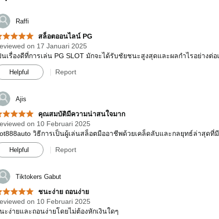
Raffi
สล็อตออนไลน์ PG
eviewed on 17 Januari 2025
ป็นเรื่องดีที่การเล่น PG SLOT มักจะได้รับชัยชนะสูงสุดและผลกำไรอย่างต่อเ
Report
Helpful
Ajis
คุณสมบัติมีความน่าสนใจมาก
eviewed on 10 Februari 2025
lot888auto วิธีการเป็นผู้เล่นสล็อตมืออาชีพด้วยเคล็ดลับและกลยุทธ์ล่าสุดที่
Report
Helpful
Tiktokers Gabut
ชนะง่าย ถอนง่าย
eviewed on 10 Februari 2025
นะง่ายและถอนง่ายโดยไม่ต้องหักเงินใดๆ