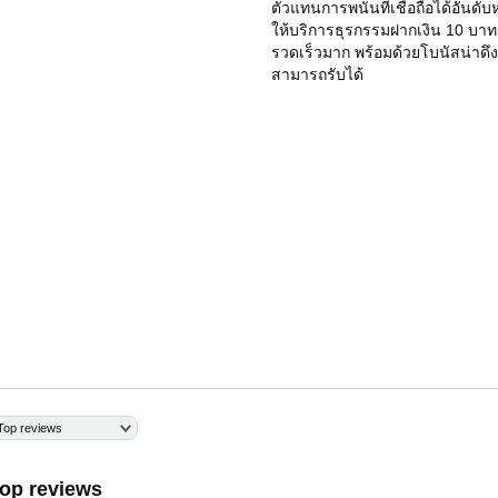
ตัวแทนการพนันที่เชื่อถือได้อันดับ
ให้บริการธุรกรรมฝากเงิน 10 บาท
รวดเร็วมาก พร้อมด้วยโบนัสน่าดึง
สามารถรับได้
Top reviews
op reviews