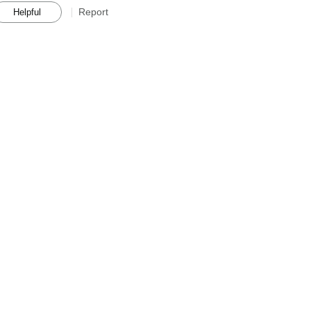
Report
Helpful