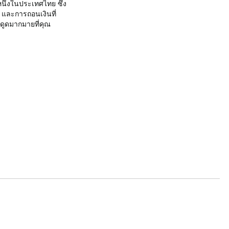
หนึ่งในประเทศไทย ซึ่ง
 และการถอนเงินที่
ดูดมากมายที่คุณ